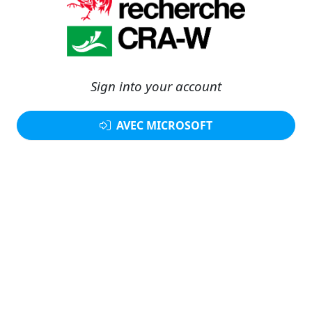
Sign into your account
AVEC MICROSOFT