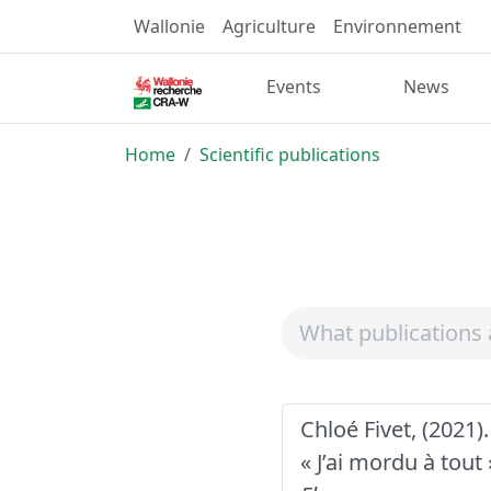
Wallonie
Agriculture
Environnement
Events
News
Home
Scientific publications
Chloé Fivet, (2021).
« J’ai mordu à tout 