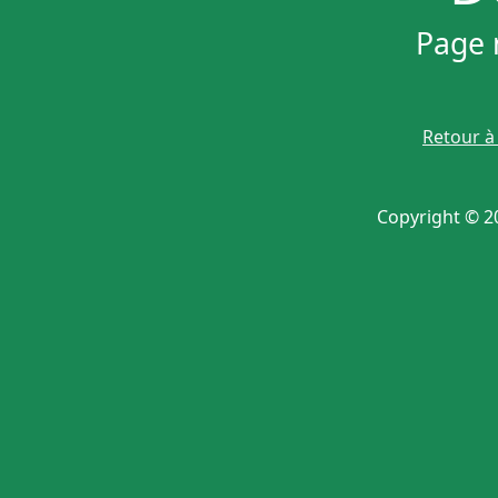
Page n
Retour à 
Copyright © 20