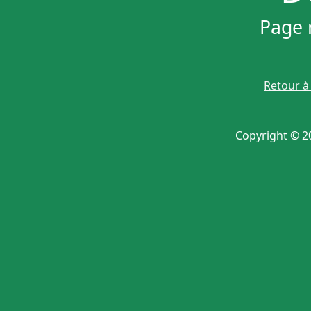
Page n
Retour à 
Copyright © 20