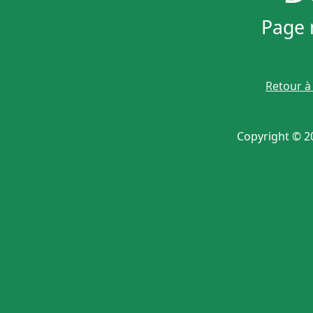
Page n
Retour à 
Copyright © 20