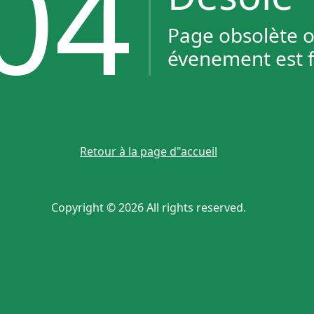
04
Page obsolète 
évenement est f
Retour à la page d"accueil
Copyright © 2026 All rights reserved.