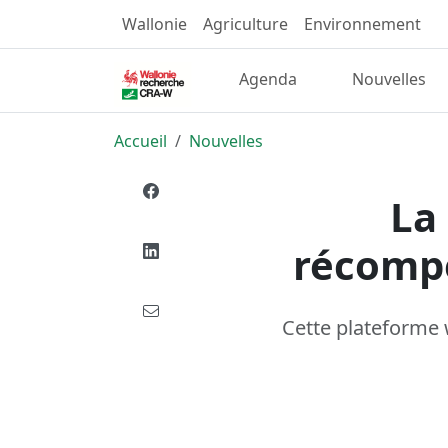
Wallonie
Agriculture
Environnement
Agenda
Nouvelles
Accueil
Nouvelles
La
récomp
Cette plateforme 