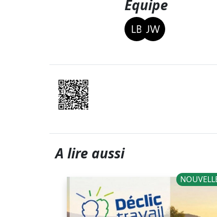
Equipe
A lire aussi
NOUVELL