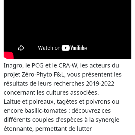
Inagro, le PCG et le CRA-W, les acteurs du
projet Zéro-Phyto F&L, vous présentent les
résultats de leurs recherches 2019-2022
concernant les cultures associées.
Laitue et poireaux, tagètes et poivrons ou
encore basilic-tomates : découvrez ces
différents couples d'espèces à la synergie
étonnante, permettant de lutter