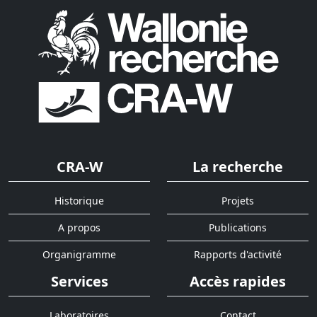
CRA-W
La recherche
Historique
Projets
A propos
Publications
Organigramme
Rapports d'activité
Services
Accès rapides
Laboratoires
Contact