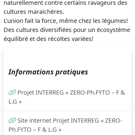
naturellement contre certains ravageurs des
cultures maraichères.
L'union fait la force, même chez les légumes!
Des cultures diversifiées pour un écosystème
équilibré et des récoltes variées!
Informations pratiques
Projet INTERREG « ZERO-Ph.FYTO – F &
L.G »
Site internet Projet INTERREG « ZERO-
Ph.FYTO – F & L.G »