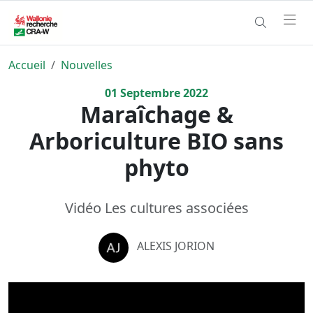
Accueil
Nouvelles
01
Septembre
2022
Maraîchage &
Arboriculture BIO sans
phyto
Vidéo Les cultures associées
ALEXIS JORION