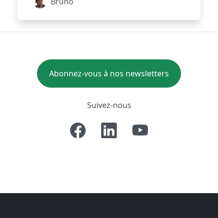
Bruno
Abonnez-vous à nos newsletters
Suivez-nous