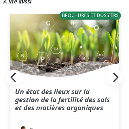
A lire aussi
BROCHURES ET DOSSIERS
Un état des lieux sur la
gestion de la fertilité des sols
et des matières organiques