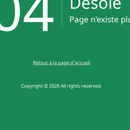
04
Désolé
Page n'existe pl
Retour à la page d"accueil
Copyright © 2026 All rights reserved.