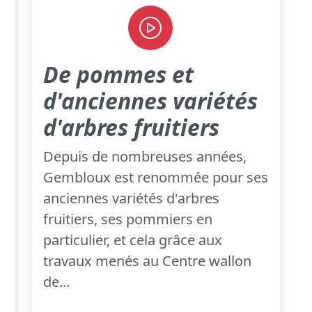
De pommes et
d'anciennes variétés
d'arbres fruitiers
Depuis de nombreuses années,
Gembloux est renommée pour ses
anciennes variétés d'arbres
fruitiers, ses pommiers en
particulier, et cela grâce aux
travaux menés au Centre wallon
de...