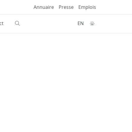
Annuaire
Presse
Emplois
ct
EN