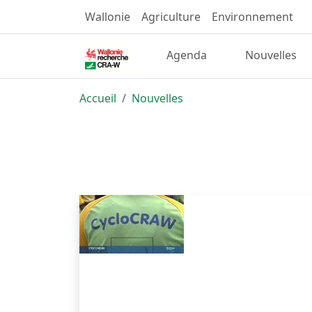
Wallonie
Agriculture
Environnement
Agenda
Nouvelles
Accueil
Nouvelles