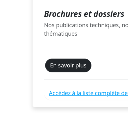
Brochures et dossiers
Nos publications techniques, 
thématiques
En savoir plus
Accédez à la liste complète d