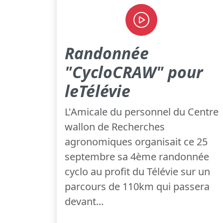
Randonnée
"CycloCRAW" pour
leTélévie
L'Amicale du personnel du Centre
wallon de Recherches
agronomiques organisait ce 25
septembre sa 4ème randonnée
cyclo au profit du Télévie sur un
parcours de 110km qui passera
devant...