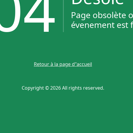
04
Page obsolète 
évenement est f
Retour à la page d"accueil
Copyright © 2026 All rights reserved.