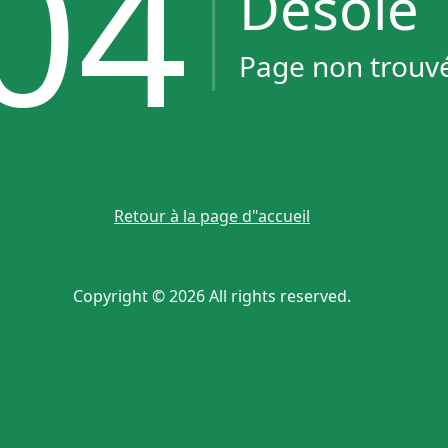
04
Désolé
Page non trouv
Retour à la page d"accueil
Copyright © 2026 All rights reserved.