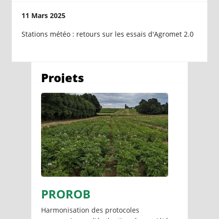
11
Mars
2025
Stations météo : retours sur les essais d'Agromet 2.0
Projets
PROROB
Harmonisation des protocoles