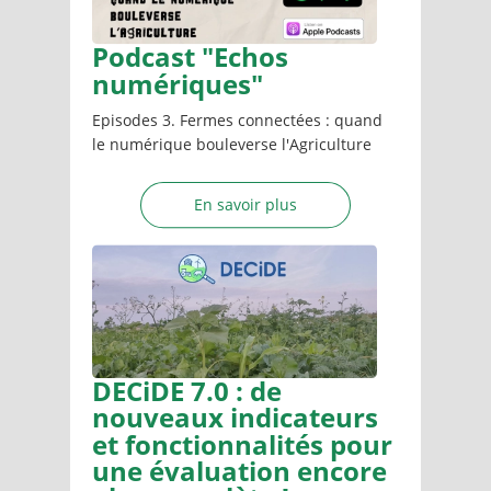
Podcast "Echos
numériques"
Episodes 3. Fermes connectées : quand
le numérique bouleverse l'Agriculture
En savoir plus
DECiDE 7.0 : de
nouveaux indicateurs
et fonctionnalités pour
une évaluation encore