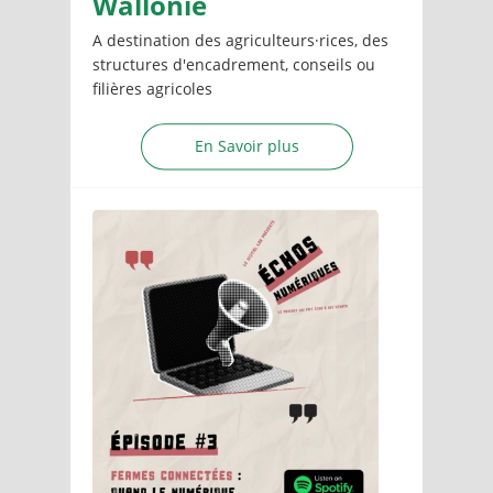
Wallonie
A destination des agriculteurs·rices, des
structures d'encadrement, conseils ou
filières agricoles
En Savoir plus