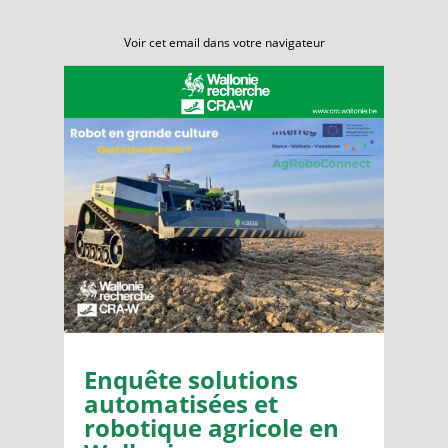
Voir cet email dans votre navigateur
Enquête solutions
automatisées et
robotique agricole en