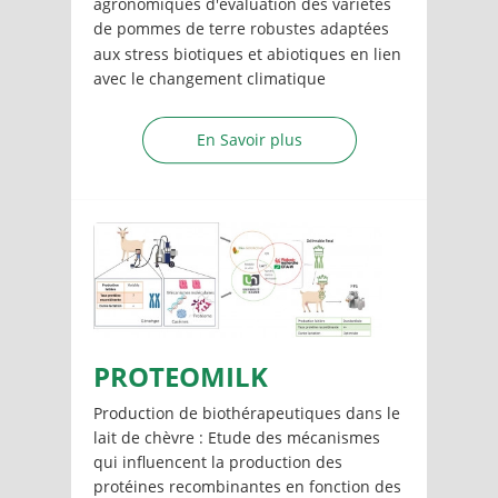
agronomiques d'évaluation des variétés
de pommes de terre robustes adaptées
aux stress biotiques et abiotiques en lien
avec le changement climatique
En Savoir plus
PROTEOMILK
Production de biothérapeutiques dans le
lait de chèvre : Etude des mécanismes
qui influencent la production des
protéines recombinantes en fonction des