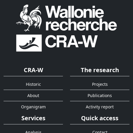
CRA-W
The research
Historic
Projects
About
Publications
Organigram
Activity report
Services
Quick access
Analysis
Contact