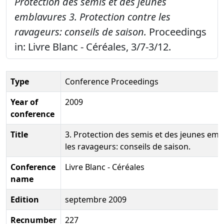
Protection des semis et des jeunes
emblavures 3. Protection contre les
ravageurs: conseils de saison.
Proceedings
in: Livre Blanc - Céréales, 3/7-3/12.
Type
Conference Proceedings
Year of
2009
conference
Title
3. Protection des semis et des jeunes emb
les ravageurs: conseils de saison.
Conference
Livre Blanc - Céréales
name
Edition
septembre 2009
Recnumber
227