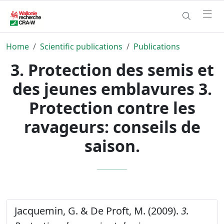
Home
Scientific publications
Publications
3. Protection des semis et
des jeunes emblavures 3.
Protection contre les
ravageurs: conseils de
saison.
Jacquemin, G. & De Proft, M. (2009).
3.