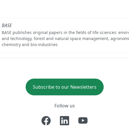
BASE
BASE publishes original papers in the fields of life sciences: env
and technology, forest and natural space management, agronomi
chemistry and bio-industries
Subscribe to our Newsletters
Follow us