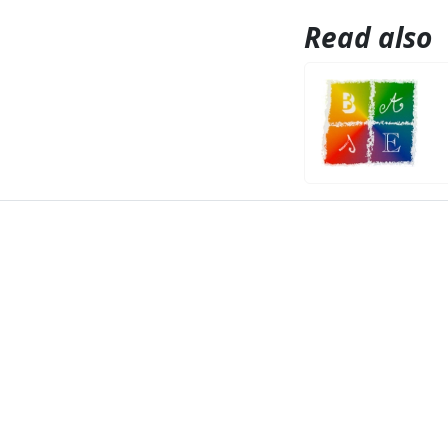
Read also