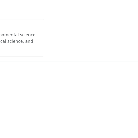
ironmental science
cal science, and