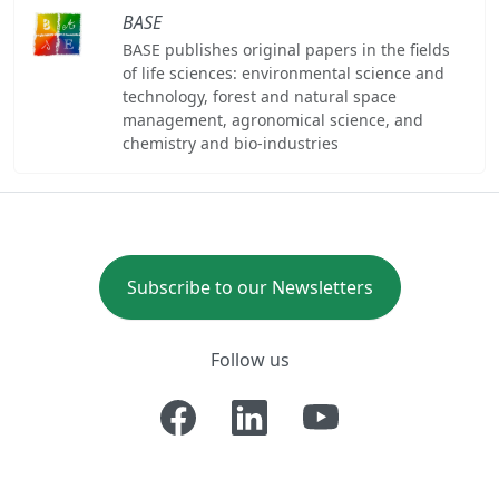
BASE
BASE publishes original papers in the fields
of life sciences: environmental science and
technology, forest and natural space
management, agronomical science, and
chemistry and bio-industries
Subscribe to our Newsletters
Follow us