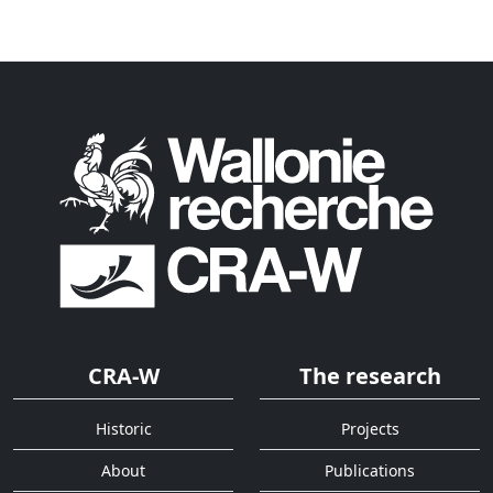
CRA-W
The research
Historic
Projects
About
Publications