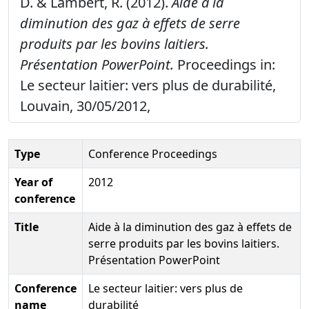
D. & Lambert, R. (2012).
Aide à la
diminution des gaz à effets de serre
produits par les bovins laitiers.
Présentation PowerPoint.
Proceedings in:
Le secteur laitier: vers plus de durabilité,
Louvain, 30/05/2012,
Type
Conference Proceedings
Year of
2012
conference
Title
Aide à la diminution des gaz à effets de
serre produits par les bovins laitiers.
Présentation PowerPoint
Conference
Le secteur laitier: vers plus de
name
durabilité