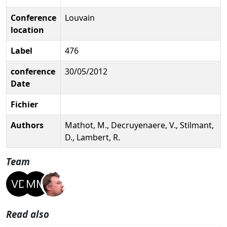
Conference
Louvain
location
Label
476
conference
30/05/2012
Date
Fichier
Authors
Mathot, M., Decruyenaere, V., Stilmant,
D., Lambert, R.
Team
Read also