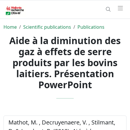
Home
Scientific publications
Publications
Aide à la diminution des
gaz à effets de serre
produits par les bovins
laitiers. Présentation
PowerPoint
Mathot, M. , Decruyenaere, V. , Stilmant,