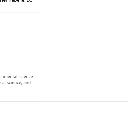
ironmental science
cal science, and