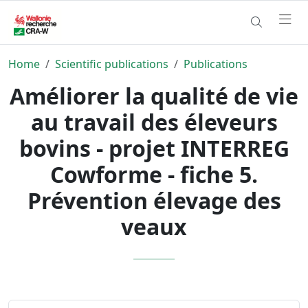
Home
Scientific publications
Publications
Améliorer la qualité de vie
au travail des éleveurs
bovins - projet INTERREG
Cowforme - fiche 5.
Prévention élevage des
veaux