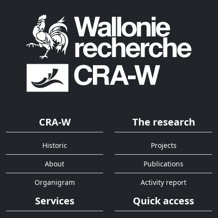
CRA-W
The research
Historic
Projects
About
Publications
Organigram
Activity report
Services
Quick access