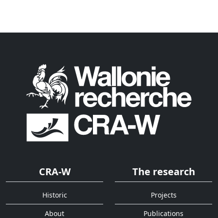
CRA-W
The research
Historic
Projects
About
Publications