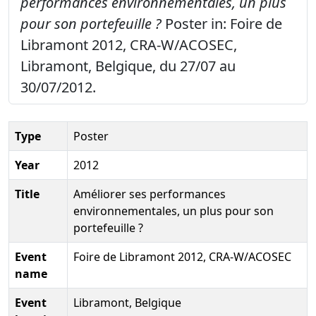
performances environnementales, un plus
pour son portefeuille ?
Poster in: Foire de
Libramont 2012, CRA-W/ACOSEC,
Libramont, Belgique, du 27/07 au
30/07/2012.
Type
Poster
Year
2012
Title
Améliorer ses performances
environnementales, un plus pour son
portefeuille ?
Event
Foire de Libramont 2012, CRA-W/ACOSEC
name
Event
Libramont, Belgique