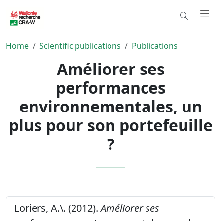
Home
Scientific publications
Publications
Améliorer ses
performances
environnementales, un
plus pour son portefeuille
?
Loriers, A.\. (2012).
Améliorer ses