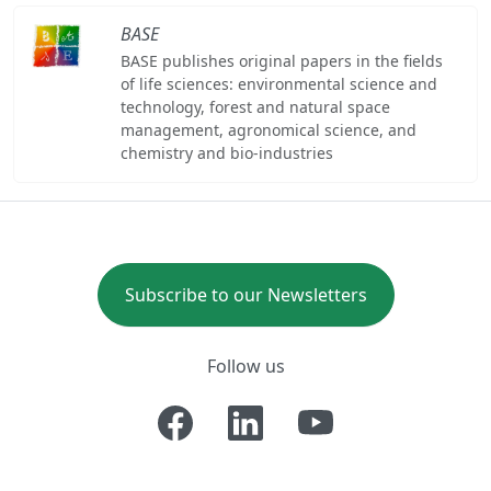
BASE
BASE publishes original papers in the fields
of life sciences: environmental science and
technology, forest and natural space
management, agronomical science, and
chemistry and bio-industries
Subscribe to our Newsletters
Follow us