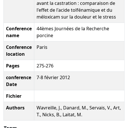
avant la castration : comparaison de
l'effet de l'acide tolfénamique et du
méloxicam sur la douleur et le stress
Conference
44èmes Journées de la Recherche
name
porcine
Conference
Paris
location
Pages
275-276
conference
7-8 février 2012
Date
Fichier
Authors
Wavreille, J., Danard, M., Servais, V., Art,
T., Nicks, B., Laitat, M.