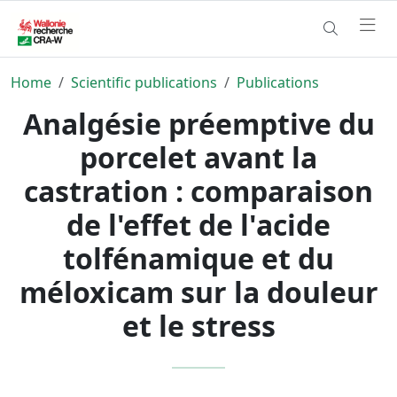
Home
Scientific publications
Publications
Analgésie préemptive du
porcelet avant la
castration : comparaison
de l'effet de l'acide
tolfénamique et du
méloxicam sur la douleur
et le stress