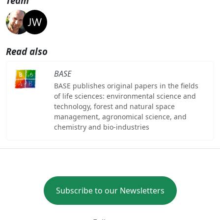
Team
Read also
BASE
BASE publishes original papers in the fields
of life sciences: environmental science and
technology, forest and natural space
management, agronomical science, and
chemistry and bio-industries
Subscribe to our Newsletters