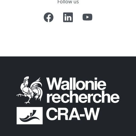
Follow us