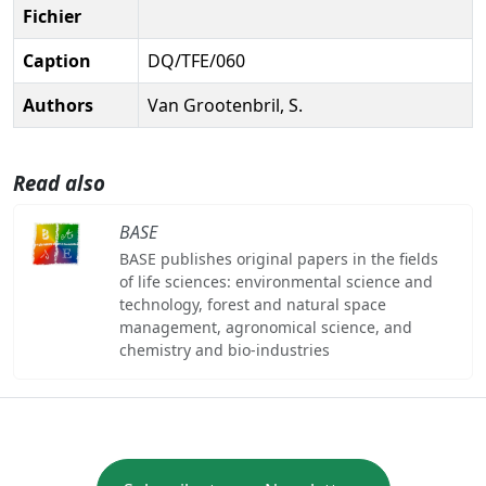
Fichier
Caption
DQ/TFE/060
Authors
Van Grootenbril, S.
Read also
BASE
BASE publishes original papers in the fields
of life sciences: environmental science and
technology, forest and natural space
management, agronomical science, and
chemistry and bio-industries