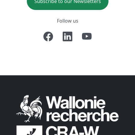
Subscribe to our Newsletters
Follow us