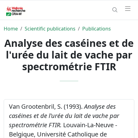
Home
Scientific publications
Publications
Analyse des caséines et de
l'urée du lait de vache par
spectrométrie FTIR
Van Grootenbril, S. (1993).
Analyse des
caséines et de l'urée du lait de vache par
spectrométrie FTIR.
Louvain-La-Neuve -
Belgique, Université Catholique de