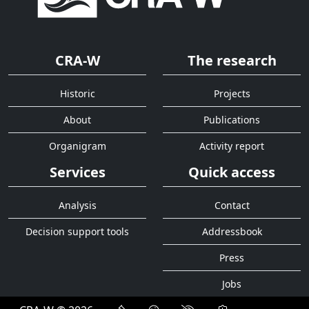
CRA-W
The research
Historic
Projects
About
Publications
Organigram
Activity report
Services
Quick access
Analysis
Contact
Decision support tools
Addressbook
Press
Jobs