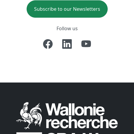
Subscribe to our Newsletters
Follow us