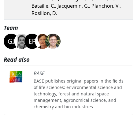
Bataille, C., Jacquemin, G., Planchon, V.,
Rosillon, D.
Team
Read also
BASE
BASE publishes original papers in the fields
of life sciences: environmental science and
technology, forest and natural space
management, agronomical science, and
chemistry and bio-industries