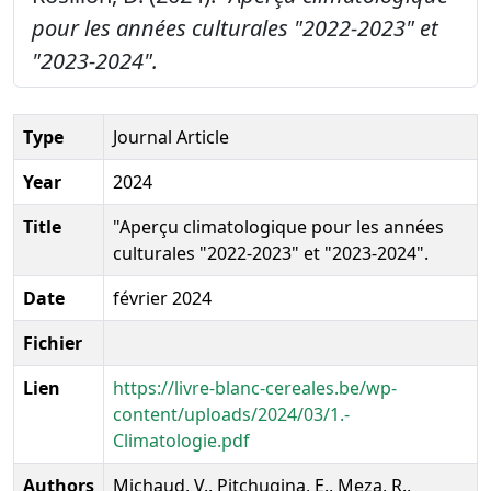
pour les années culturales "2022-2023" et
"2023-2024".
Type
Journal Article
Year
2024
Title
"Aperçu climatologique pour les années
culturales "2022-2023" et "2023-2024".
Date
février 2024
Fichier
Lien
https://livre-blanc-cereales.be/wp-
content/uploads/2024/03/1.-
Climatologie.pdf
Authors
Michaud, V., Pitchugina, E., Meza, R.,