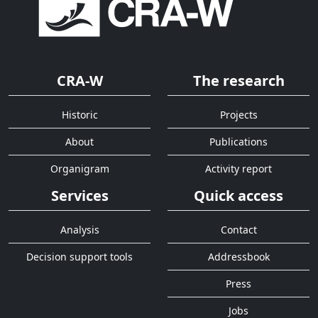
CRA-W
The research
Historic
Projects
About
Publications
Organigram
Activity report
Services
Quick access
Analysis
Contact
Decision support tools
Addressbook
Press
Jobs