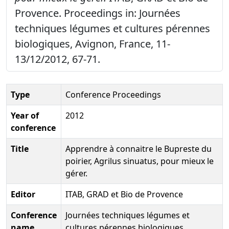
Provence. Proceedings in: Journées
techniques légumes et cultures pérennes
biologiques, Avignon, France, 11-
13/12/2012, 67-71.
Type
Conference Proceedings
Year of
2012
conference
Title
Apprendre à connaitre le Bupreste du
poirier, Agrilus sinuatus, pour mieux le
gérer.
Editor
ITAB, GRAD et Bio de Provence
Conference
Journées techniques légumes et
name
cultures pérennes biologiques