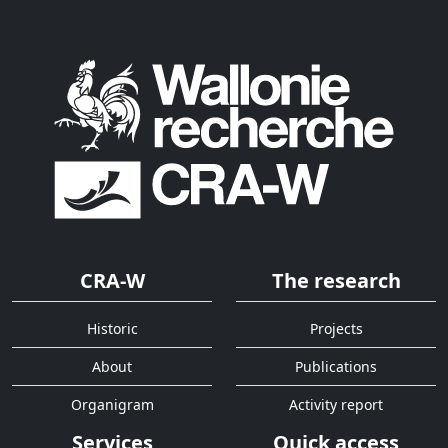
CRA-W
The research
Historic
Projects
About
Publications
Organigram
Activity report
Services
Quick access