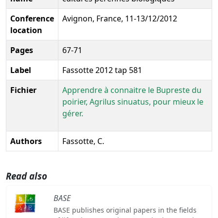
Conference
Avignon, France, 11-13/12/2012
location
Pages
67-71
Label
Fassotte 2012 tap 581
Fichier
Apprendre à connaitre le Bupreste du
poirier, Agrilus sinuatus, pour mieux le
gérer.
Authors
Fassotte, C.
Read also
BASE
BASE publishes original papers in the fields