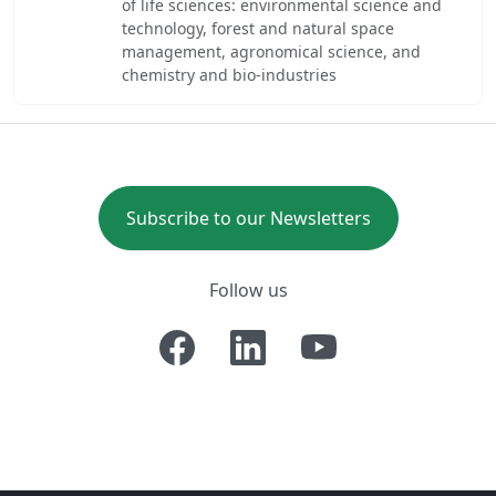
of life sciences: environmental science and
technology, forest and natural space
management, agronomical science, and
chemistry and bio-industries
Subscribe to our Newsletters
Follow us