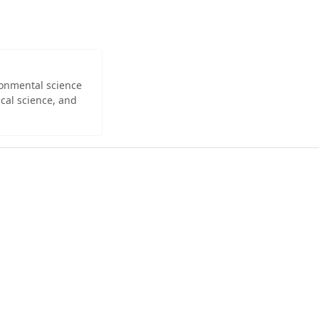
ironmental science
cal science, and