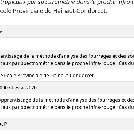
tropicaux par spectrométrie dans le proche infra-
cole Provinciale de Hainaut-Condorcet,
is
entissage de la méthode d'analyse des fourrages et des so
icaux par spectrométrie dans le proche infra-rouge : Cas du
e Ecole Provinciale de Hainaut-Condorcet
0007-Lesse-2020
pprentissage de la méthode d'analyse des fourrages et de
icaux par spectrométrie dans le proche infra-rouge : Cas du
, P.