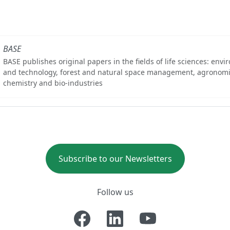
BASE
BASE publishes original papers in the fields of life sciences: env
and technology, forest and natural space management, agronomi
chemistry and bio-industries
Subscribe to our Newsletters
Follow us