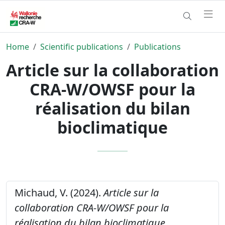
Home
Scientific publications
Publications
Article sur la collaboration
CRA-W/OWSF pour la
réalisation du bilan
bioclimatique
Michaud, V. (2024).
Article sur la
collaboration CRA-W/OWSF pour la
réalisation du bilan bioclimatique.