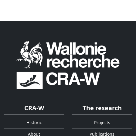
CRA-W
The research
Historic
Projects
About
Publications