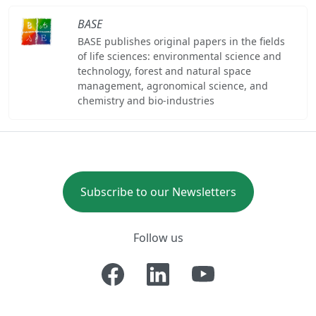
BASE
BASE publishes original papers in the fields
of life sciences: environmental science and
technology, forest and natural space
management, agronomical science, and
chemistry and bio-industries
Subscribe to our Newsletters
Follow us