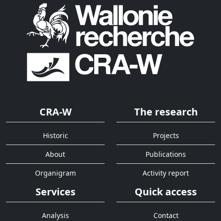
CRA-W
The research
Historic
Projects
About
Publications
Organigram
Activity report
Services
Quick access
Analysis
Contact