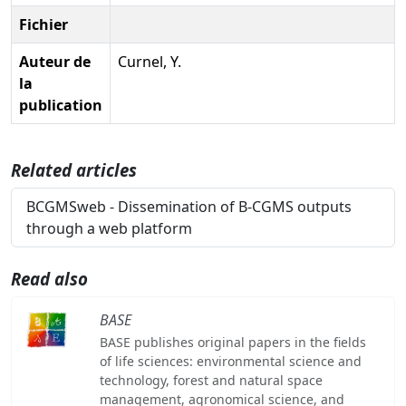
Fichier
Auteur de
Curnel, Y.
la
publication
Related articles
BCGMSweb - Dissemination of B-CGMS outputs
through a web platform
Read also
BASE
BASE publishes original papers in the fields
of life sciences: environmental science and
technology, forest and natural space
management, agronomical science, and