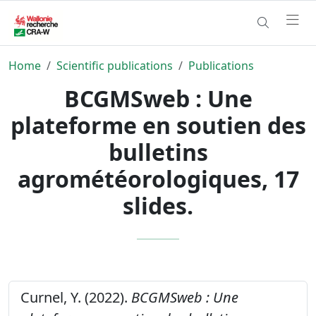
Home
Scientific publications
Publications
BCGMSweb : Une
plateforme en soutien des
bulletins
agrométéorologiques, 17
slides.
Curnel, Y. (2022).
BCGMSweb : Une