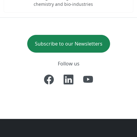
chemistry and bio-industries
Subscribe to our Newsletters
Follow us