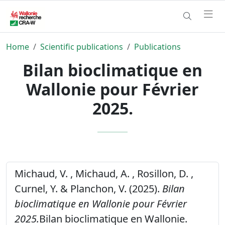
Home
Scientific publications
Publications
Bilan bioclimatique en
Wallonie pour Février
2025.
Michaud, V. , Michaud, A. , Rosillon, D. ,
Curnel, Y. & Planchon, V. (2025).
Bilan
bioclimatique en Wallonie pour Février
2025.
Bilan bioclimatique en Wallonie.