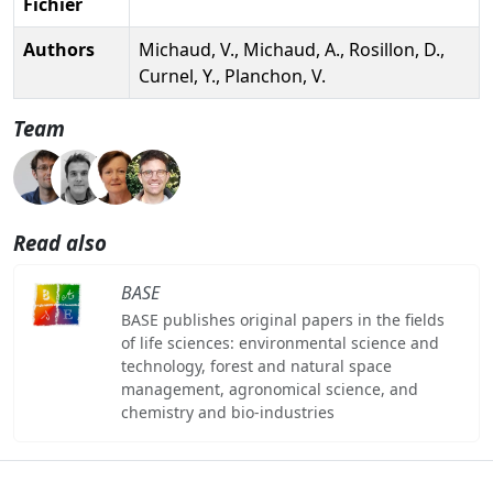
Fichier
Authors
Michaud, V., Michaud, A., Rosillon, D.,
Curnel, Y., Planchon, V.
Team
Read also
BASE
BASE publishes original papers in the fields
of life sciences: environmental science and
technology, forest and natural space
management, agronomical science, and
chemistry and bio-industries