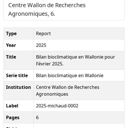
Centre Wallon de Recherches
Agronomiques, 6.
Type
Report
Year
2025
Title
Bilan bioclimatique en Wallonie pour
Février 2025.
Serie title
Bilan bioclimatique en Wallonie
Institution
Centre Wallon de Recherches
Agronomiques
Label
2025-michaud-0002
Pages
6