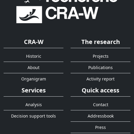
CRA-W
The research
Historic
Projects
About
Publications
Organigram
Activity report
Services
Quick access
Analysis
Contact
Decision support tools
Addressbook
Press