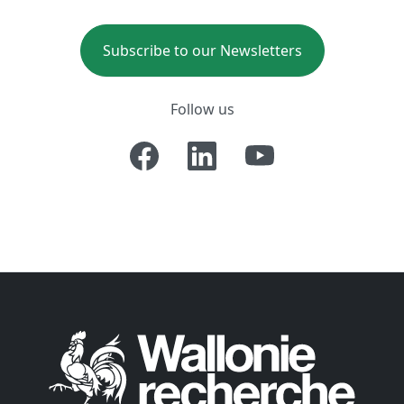
Subscribe to our Newsletters
Follow us