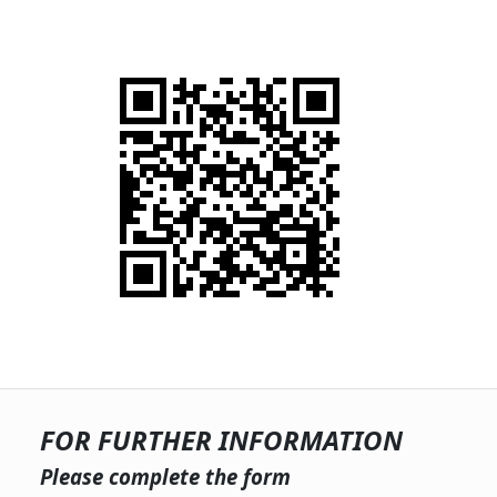
FOR FURTHER INFORMATION
Please complete the form