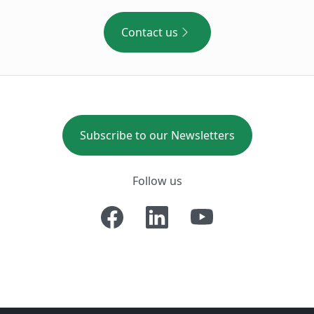
Contact us
Subscribe to our Newsletters
Follow us