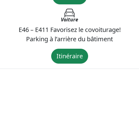
Voiture
E46 – E411 Favorisez le covoiturage!
Parking à l’arrière du bâtiment
Itinéraire