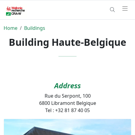
Home
Buildings
Building Haute-Belgique
Address
Rue du Serpont, 100
6800 Libramont Belgique
Tel : +32 81 87 40 05