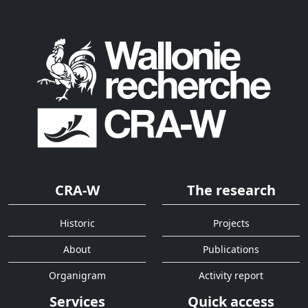
CRA-W
The research
Historic
Projects
About
Publications
Organigram
Activity report
Services
Quick access