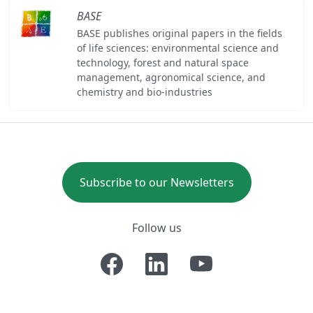
BASE
BASE publishes original papers in the fields
of life sciences: environmental science and
technology, forest and natural space
management, agronomical science, and
chemistry and bio-industries
Subscribe to our Newsletters
Follow us