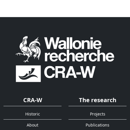
CRA-W
The research
Historic
Projects
About
Publications