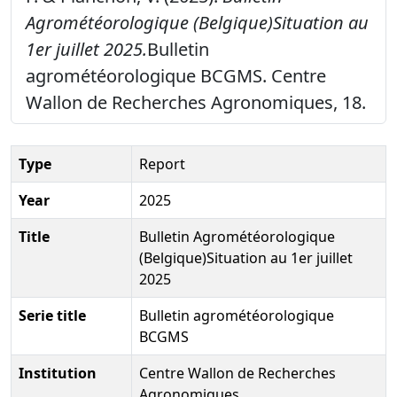
Agrométéorologique (Belgique)Situation au
1er juillet 2025.
Bulletin
agrométéorologique BCGMS. Centre
Wallon de Recherches Agronomiques, 18.
Type
Report
Year
2025
Title
Bulletin Agrométéorologique
(Belgique)Situation au 1er juillet
2025
Serie title
Bulletin agrométéorologique
BCGMS
Institution
Centre Wallon de Recherches
Agronomiques