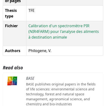
of pages
Thesis
TFE
type
Fichier
Calibration d'un spectromètre PIR
(NIR4FARM) pour l'analyse des aliments
à destination animale
Authors
Philogene, V.
Read also
BASE
BASE publishes original papers in the fields
of life sciences: environmental science and
technology, forest and natural space
management, agronomical science, and
chemistry and bio-industries