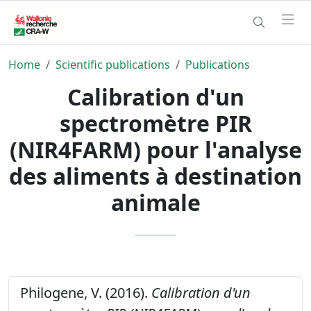
Home
Scientific publications
Publications
Calibration d'un
spectromètre PIR
(NIR4FARM) pour l'analyse
des aliments à destination
animale
Philogene, V. (2016).
Calibration d'un