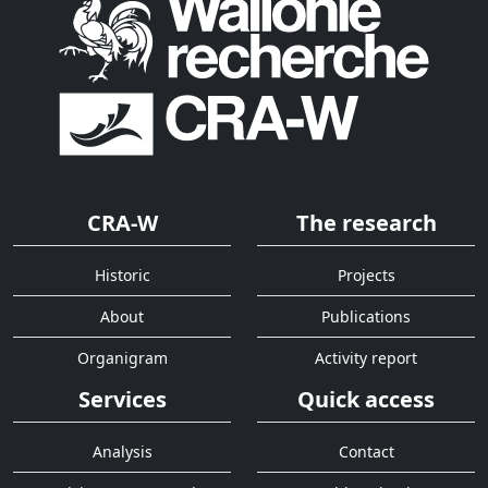
CRA-W
The research
Historic
Projects
About
Publications
Organigram
Activity report
Services
Quick access
Analysis
Contact