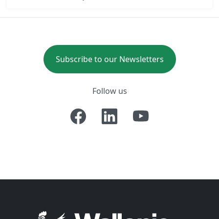
Subscribe to our Newsletters
Follow us