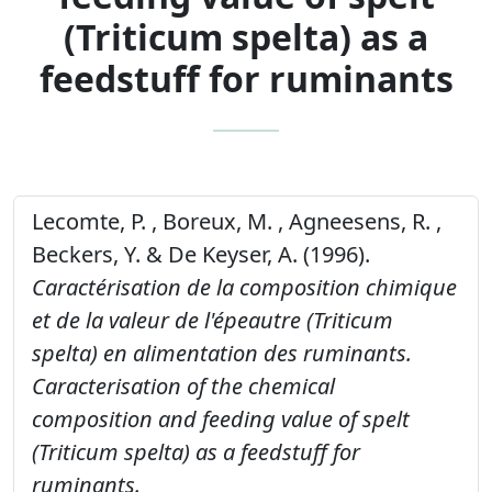
(Triticum spelta) as a
feedstuff for ruminants
Lecomte, P. , Boreux, M. , Agneesens, R. ,
Beckers, Y. & De Keyser, A. (1996).
Caractérisation de la composition chimique
et de la valeur de l'épeautre (Triticum
spelta) en alimentation des ruminants.
Caracterisation of the chemical
composition and feeding value of spelt
(Triticum spelta) as a feedstuff for
ruminants.