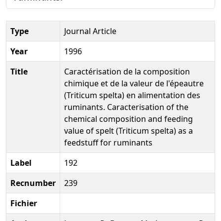
Type
Journal Article
Year
1996
Title
Caractérisation de la composition
chimique et de la valeur de l'épeautre
(Triticum spelta) en alimentation des
ruminants. Caracterisation of the
chemical composition and feeding
value of spelt (Triticum spelta) as a
feedstuff for ruminants
Label
192
Recnumber
239
Fichier