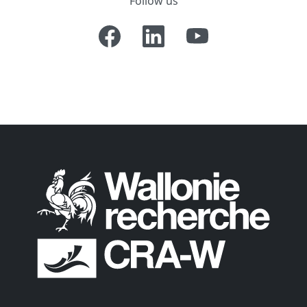
Follow us