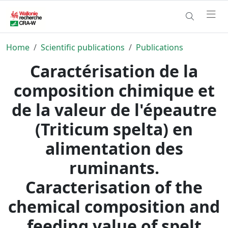
Home
Scientific publications
Publications
Caractérisation de la
composition chimique et
de la valeur de l'épeautre
(Triticum spelta) en
alimentation des
ruminants.
Caracterisation of the
chemical composition and
feeding value of spelt