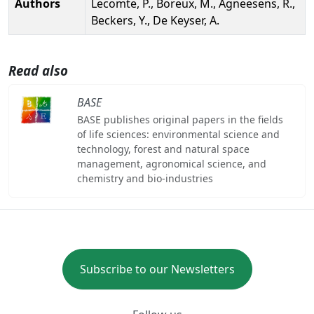
Authors
Lecomte, P., Boreux, M., Agneesens, R.,
Beckers, Y., De Keyser, A.
Read also
BASE
BASE publishes original papers in the fields
of life sciences: environmental science and
technology, forest and natural space
management, agronomical science, and
chemistry and bio-industries
Subscribe to our Newsletters