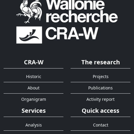
CRA-W
The research
Historic
Projects
About
Publications
Organigram
Activity report
Services
Quick access
Analysis
Contact