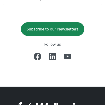
Subscribe to our Newsletters
Follow us