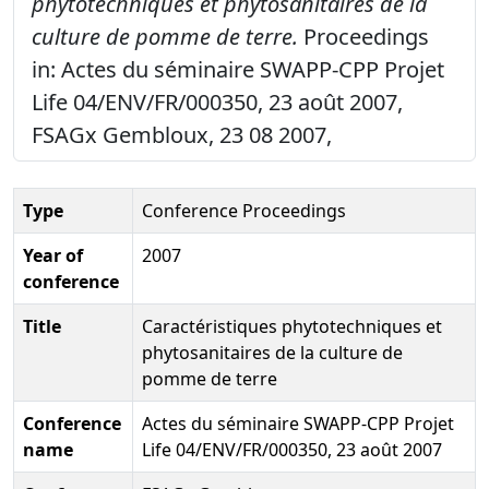
phytotechniques et phytosanitaires de la
culture de pomme de terre.
Proceedings
in: Actes du séminaire SWAPP-CPP Projet
Life 04/ENV/FR/000350, 23 août 2007,
FSAGx Gembloux, 23 08 2007,
Type
Conference Proceedings
Year of
2007
conference
Title
Caractéristiques phytotechniques et
phytosanitaires de la culture de
pomme de terre
Conference
Actes du séminaire SWAPP-CPP Projet
name
Life 04/ENV/FR/000350, 23 août 2007