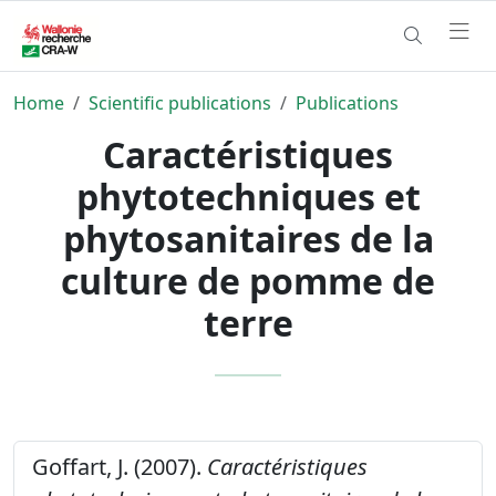
Home
Scientific publications
Publications
Caractéristiques
phytotechniques et
phytosanitaires de la
culture de pomme de
terre
Goffart, J. (2007).
Caractéristiques