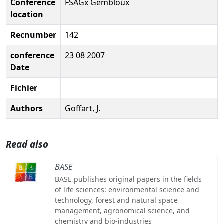
Conference
FSAGx Gembloux
location
Recnumber
142
conference
23 08 2007
Date
Fichier
Authors
Goffart, J.
Read also
BASE
BASE publishes original papers in the fields
of life sciences: environmental science and
technology, forest and natural space
management, agronomical science, and
chemistry and bio-industries