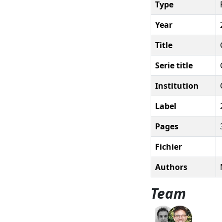
Type
Year
Title
Serie title
Institution
Label
Pages
Fichier
Authors
Team