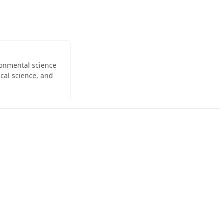
ironmental science
cal science, and