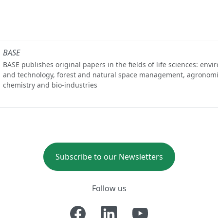
BASE
BASE publishes original papers in the fields of life sciences: env
and technology, forest and natural space management, agronomi
chemistry and bio-industries
Subscribe to our Newsletters
Follow us