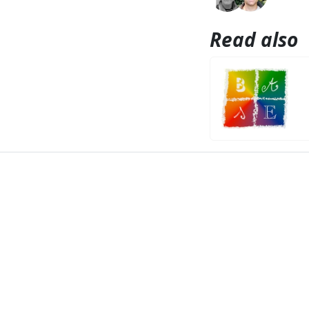
Read also