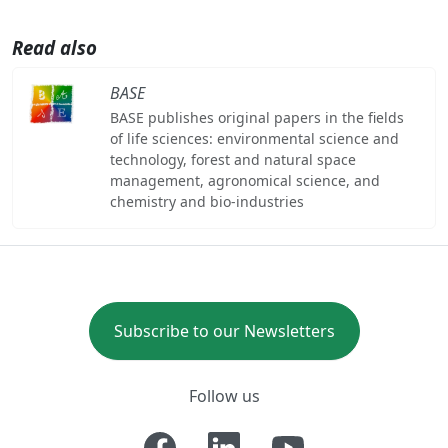
Read also
BASE
BASE publishes original papers in the fields
of life sciences: environmental science and
technology, forest and natural space
management, agronomical science, and
chemistry and bio-industries
Subscribe to our Newsletters
Follow us