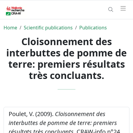
Home
Scientific publications
Publications
Cloisonnement des
interbuttes de pomme de
terre: premiers résultats
très concluants.
Poulet, V. (2009).
Cloisonnement des
interbuttes de pomme de terre: premiers
résultats très concluants.
CRAW-info n°24,