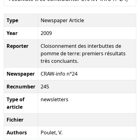
Type
Newspaper Article
Year
2009
Reporter
Cloisonnement des interbuttes de
pomme de terre: premiers résultats
très concluants.
Newspaper
CRAW-info n°24
Recnumber
245
Type of
newsletters
article
Fichier
Authors
Poulet, V.