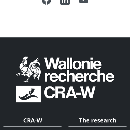
CRA-W
The research