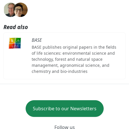
Read also
BASE
BASE publishes original papers in the fields
of life sciences: environmental science and
technology, forest and natural space
management, agronomical science, and
chemistry and bio-industries
Subscribe to our Newsletters
Follow us