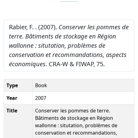
Rabier, F. . (2007).
Conserver les pommes de
terre. Bâtiments de stockage en Région
wallonne : situtation, problèmes de
conservation et recommandations, aspects
économiques
. CRA-W & FIWAP, 75.
Type
Book
Year
2007
Title
Conserver les pommes de terre.
Bâtiments de stockage en Région
wallonne : situtation, problèmes de
conservation et recommandations,