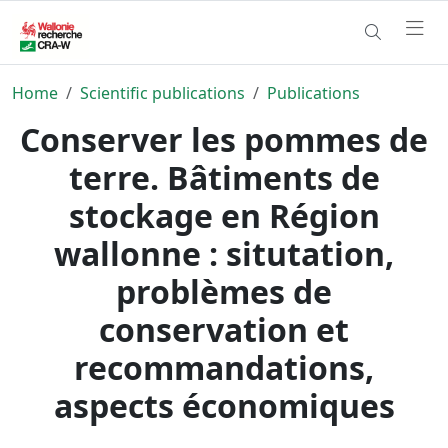
Home
Scientific publications
Publications
Conserver les pommes de
terre. Bâtiments de
stockage en Région
wallonne : situtation,
problèmes de
conservation et
recommandations,
aspects économiques