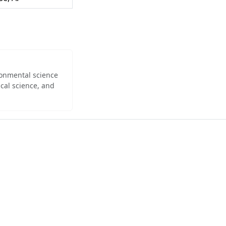
ironmental science
cal science, and