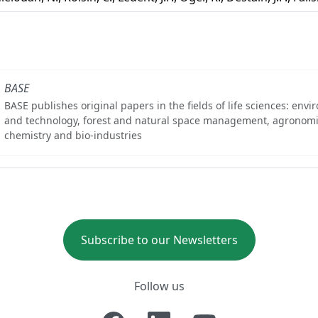
BASE
BASE publishes original papers in the fields of life sciences: env
and technology, forest and natural space management, agronomi
chemistry and bio-industries
Subscribe to our Newsletters
Follow us