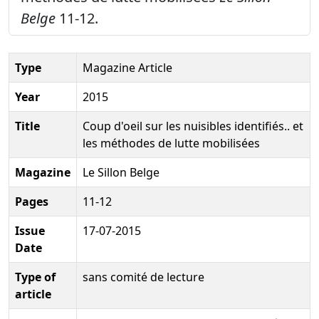
Belge
11-12.
Type
Magazine Article
Year
2015
Title
Coup d'oeil sur les nuisibles identifiés.. et
les méthodes de lutte mobilisées
Magazine
Le Sillon Belge
Pages
11-12
Issue
17-07-2015
Date
Type of
sans comité de lecture
article