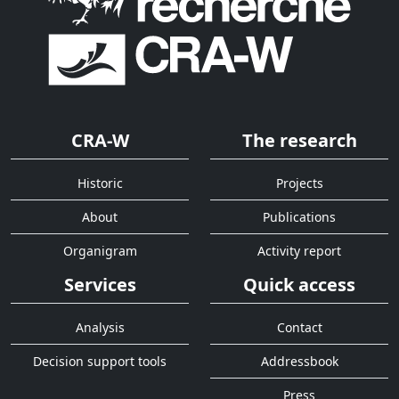
CRA-W
The research
Historic
Projects
About
Publications
Organigram
Activity report
Services
Quick access
Analysis
Contact
Decision support tools
Addressbook
Press