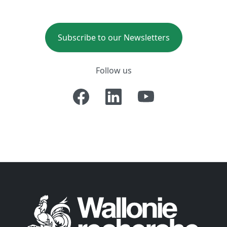
Subscribe to our Newsletters
Follow us