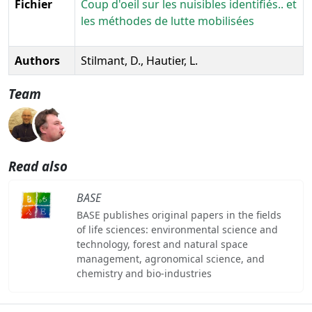
Fichier
Coup d'oeil sur les nuisibles identifiés.. et
les méthodes de lutte mobilisées
Authors
Stilmant, D., Hautier, L.
Team
Read also
BASE
BASE publishes original papers in the fields
of life sciences: environmental science and
technology, forest and natural space
management, agronomical science, and
chemistry and bio-industries