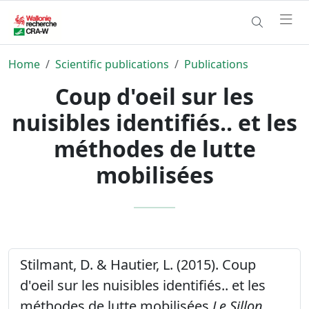
Home
Scientific publications
Publications
Coup d'oeil sur les
nuisibles identifiés.. et les
méthodes de lutte
mobilisées
Stilmant, D. & Hautier, L. (2015). Coup
d'oeil sur les nuisibles identifiés.. et les
méthodes de lutte mobilisées
Le Sillon