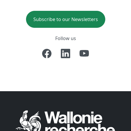
Subscribe to our Newsletters
Follow us