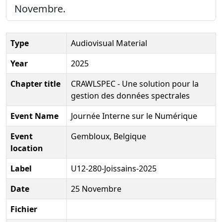
Novembre.
Type
Audiovisual Material
Year
2025
Chapter title
CRAWLSPEC - Une solution pour la
gestion des données spectrales
Event Name
Journée Interne sur le Numérique
Event
Gembloux, Belgique
location
Label
U12-280-Joissains-2025
Date
25 Novembre
Fichier