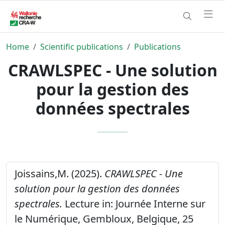
Home
Scientific publications
Publications
CRAWLSPEC - Une solution
pour la gestion des
données spectrales
Joissains,M. (2025).
CRAWLSPEC - Une
solution pour la gestion des données
spectrales.
Lecture in: Journée Interne sur
le Numérique, Gembloux, Belgique, 25