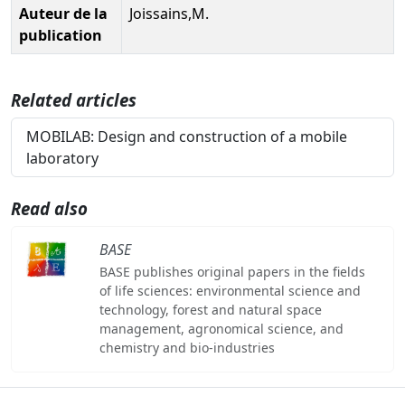
Auteur de la
Joissains,M.
publication
Related articles
MOBILAB: Design and construction of a mobile
laboratory
Read also
BASE
BASE publishes original papers in the fields
of life sciences: environmental science and
technology, forest and natural space
management, agronomical science, and
chemistry and bio-industries