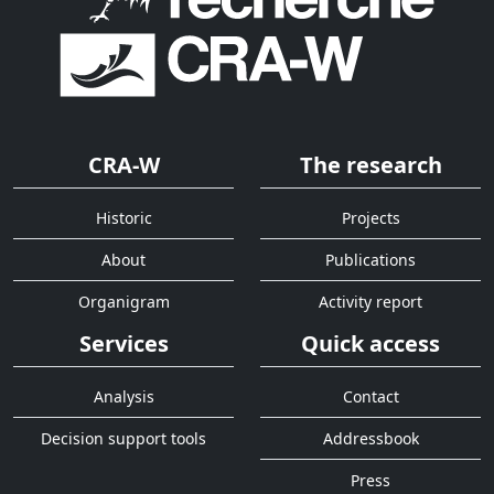
CRA-W
The research
Historic
Projects
About
Publications
Organigram
Activity report
Services
Quick access
Analysis
Contact
Decision support tools
Addressbook
Press