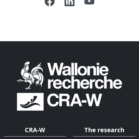
CRA-W
The research