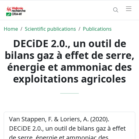
Home
Scientific publications
Publications
DECiDE 2.0., un outil de
bilans gaz à effet de serre,
énergie et ammoniac des
exploitations agricoles
Van Stappen, F. & Loriers, A. (2020).
DECiDE 2.0., un outil de bilans gaz à effet
de serre, énergie et ammoniac des