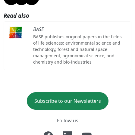
Read also
BASE
BASE publishes original papers in the fields
of life sciences: environmental science and
technology, forest and natural space
management, agronomical science, and
chemistry and bio-industries
Subscribe to our Newsletters
Follow us