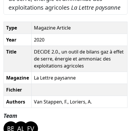
exploitations agricoles
La Lettre paysanne
Type
Magazine Article
Year
2020
Title
DECiDE 2.0., un outil de bilans gaz à effet
de serre, énergie et ammoniac des
exploitations agricoles
Magazine
La Lettre paysanne
Fichier
Authors
Van Stappen, F., Loriers, A.
Team