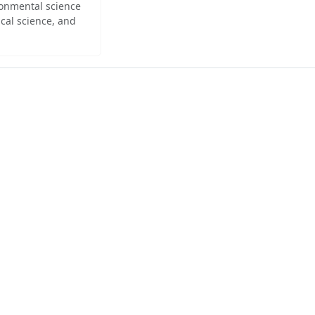
ironmental science
cal science, and