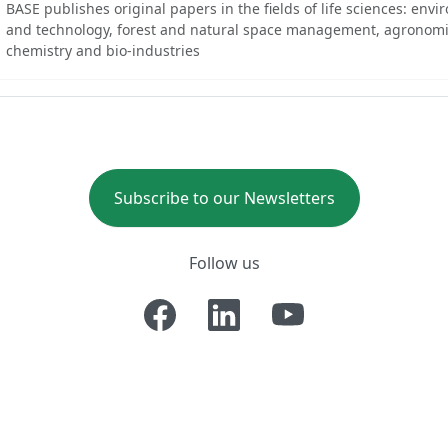
BASE publishes original papers in the fields of life sciences: env
and technology, forest and natural space management, agronomi
chemistry and bio-industries
Subscribe to our Newsletters
Follow us