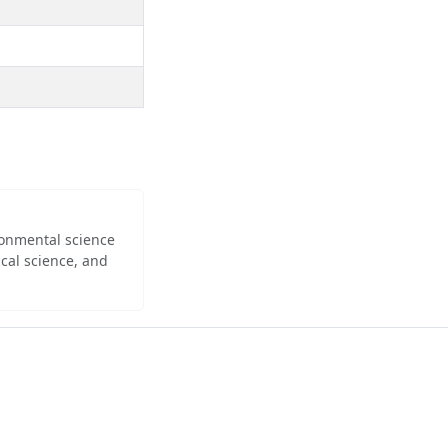
ironmental science
cal science, and