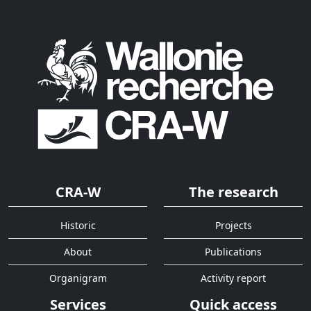
CRA-W
The research
Historic
Projects
About
Publications
Organigram
Activity report
Services
Quick access