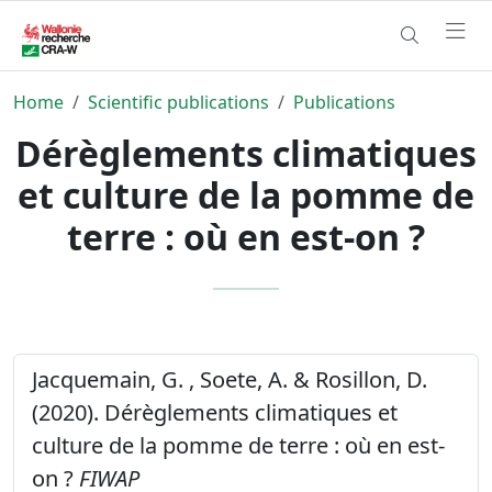
Home
Scientific publications
Publications
Dérèglements climatiques
et culture de la pomme de
terre : où en est-on ?
Jacquemain, G. , Soete, A. & Rosillon, D.
(2020). Dérèglements climatiques et
culture de la pomme de terre : où en est-
on ?
FIWAP