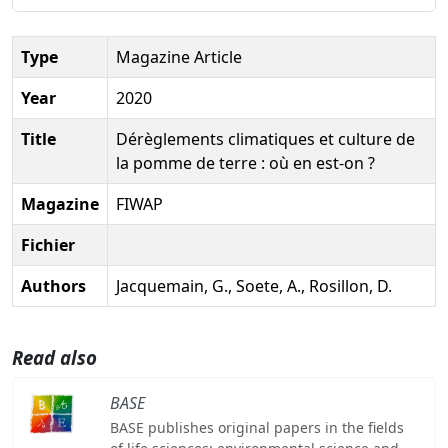
Type
Magazine Article
Year
2020
Title
Dérèglements climatiques et culture de
la pomme de terre : où en est-on ?
Magazine
FIWAP
Fichier
Authors
Jacquemain, G., Soete, A., Rosillon, D.
Read also
BASE
BASE publishes original papers in the fields