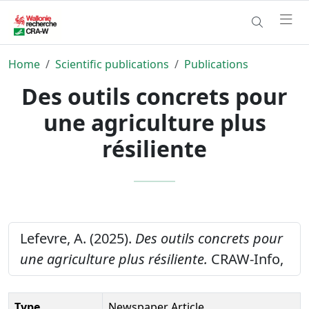
Home
Scientific publications
Publications
Des outils concrets pour
une agriculture plus
résiliente
Lefevre, A. (2025).
Des outils concrets pour
une agriculture plus résiliente.
CRAW-Info,
Type
Newspaper Article