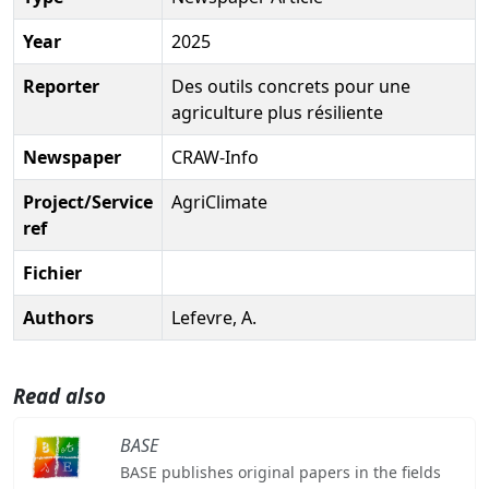
Year
2025
Reporter
Des outils concrets pour une
agriculture plus résiliente
Newspaper
CRAW-Info
Project/Service
AgriClimate
ref
Fichier
Authors
Lefevre, A.
Read also
BASE
BASE publishes original papers in the fields