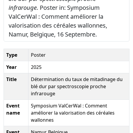
infrarouge.
Poster in: Symposium
ValCerWal : Comment améliorer la
valorisation des céréales wallonnes,
Namur, Belgique, 16 Septembre.
Type
Poster
Year
2025
Title
Détermination du taux de mitadinage du
blé dur par spectroscopie proche
infrarouge
Event
Symposium ValCerWal : Comment
name
améliorer la valorisation des céréales
wallonnes
Event
Namur, Belgique