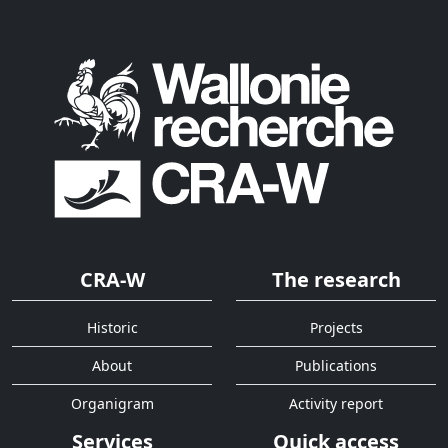
CRA-W
The research
Historic
Projects
About
Publications
Organigram
Activity report
Services
Quick access