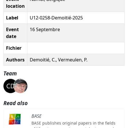
location
Label
U12-0258-Demoitié-2025
Event
16 Septembre
date
Fichier
Authors
Demoitié, C., Vermeulen, P.
Team
Read also
BASE
BASE publishes original papers in the fields