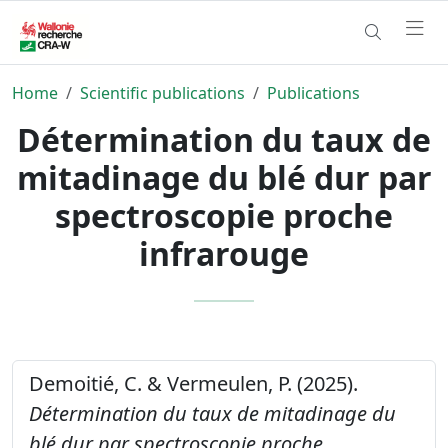
Home
Scientific publications
Publications
Détermination du taux de
mitadinage du blé dur par
spectroscopie proche
infrarouge
Demoitié, C. & Vermeulen, P. (2025).
Détermination du taux de mitadinage du
blé dur par spectroscopie proche