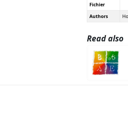
Fichier
Authors
Ho
Read also