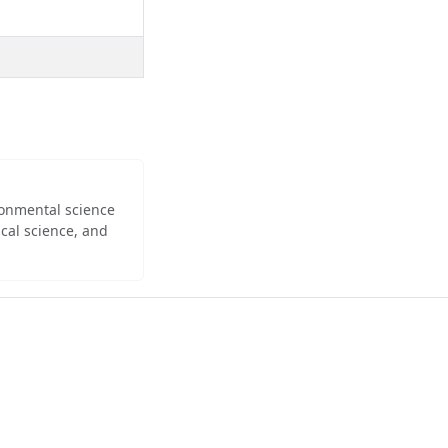
ironmental science
cal science, and