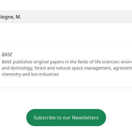
logne, M.
BASE
BASE publishes original papers in the fields of life sciences: env
and technology, forest and natural space management, agronomi
chemistry and bio-industries
Subscribe to our Newsletters