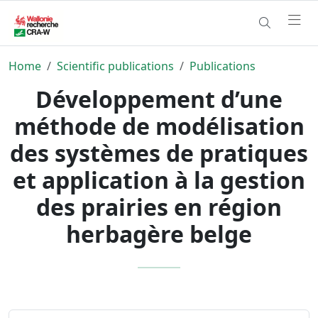
Home
Scientific publications
Publications
Développement d’une
méthode de modélisation
des systèmes de pratiques
et application à la gestion
des prairies en région
herbagère belge