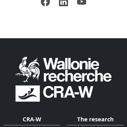
CRA-W
The research