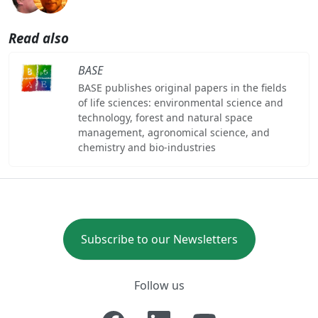
Read also
BASE
BASE publishes original papers in the fields
of life sciences: environmental science and
technology, forest and natural space
management, agronomical science, and
chemistry and bio-industries
Subscribe to our Newsletters
Follow us