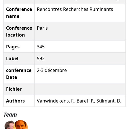
Conference
Rencontres Recherches Ruminants
name
Conference
Paris
location
Pages
345
Label
592
conference
2-3 décembre
Date
Fichier
Authors
Vanwindekens, F., Baret, P., Stilmant, D.
Team