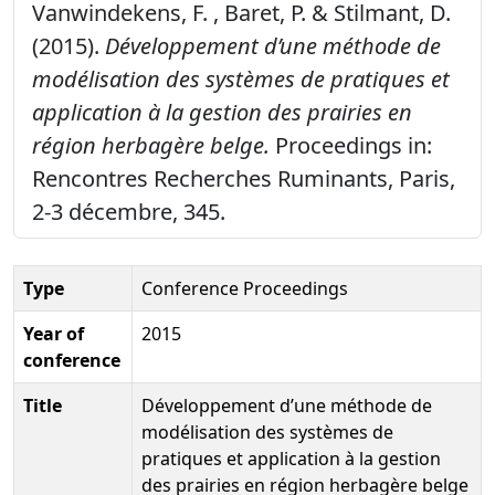
Vanwindekens, F. , Baret, P. & Stilmant, D.
(2015).
Développement d’une méthode de
modélisation des systèmes de pratiques et
application à la gestion des prairies en
région herbagère belge.
Proceedings in:
Rencontres Recherches Ruminants, Paris,
2-3 décembre, 345.
Type
Conference Proceedings
Year of
2015
conference
Title
Développement d’une méthode de
modélisation des systèmes de
pratiques et application à la gestion
des prairies en région herbagère belge