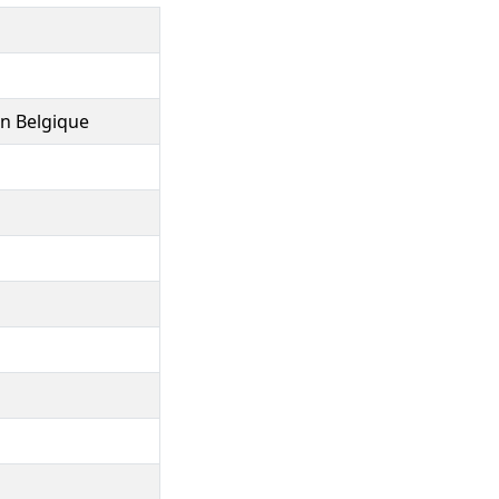
en Belgique