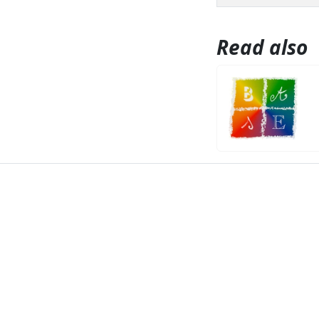
Read also