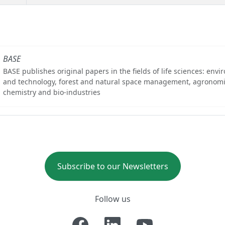
BASE
BASE publishes original papers in the fields of life sciences: env
and technology, forest and natural space management, agronomi
chemistry and bio-industries
Subscribe to our Newsletters
Follow us