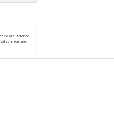
ironmental science
cal science, and