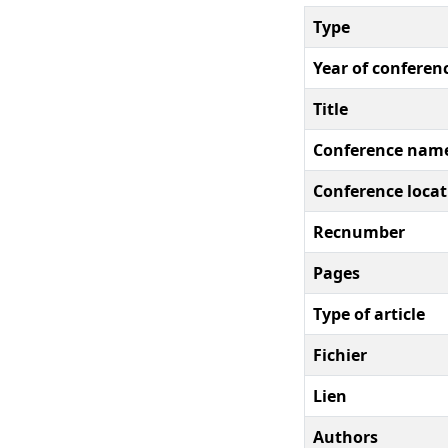
Type
Year of conferen
Title
Conference nam
Conference locat
Recnumber
Pages
Type of article
Fichier
Lien
Authors