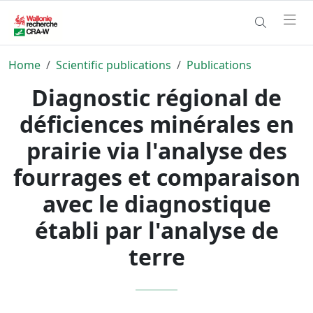
Home
Scientific publications
Publications
Diagnostic régional de
déficiences minérales en
prairie via l'analyse des
fourrages et comparaison
avec le diagnostique
établi par l'analyse de
terre