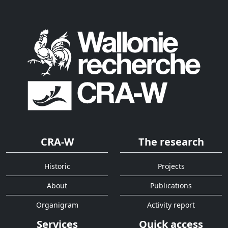
CRA-W
The research
Historic
Projects
About
Publications
Organigram
Activity report
Services
Quick access