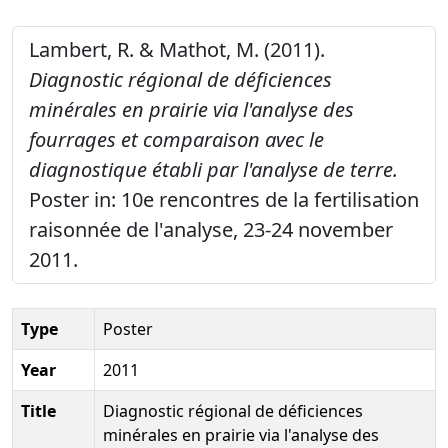
Lambert, R. & Mathot, M. (2011).
Diagnostic régional de déficiences
minérales en prairie via l'analyse des
fourrages et comparaison avec le
diagnostique établi par l'analyse de terre.
Poster in: 10e rencontres de la fertilisation
raisonnée de l'analyse, 23-24 november
2011.
Type
Poster
Year
2011
Title
Diagnostic régional de déficiences
minérales en prairie via l'analyse des