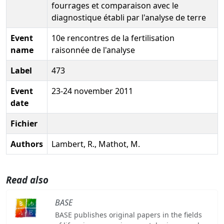
fourrages et comparaison avec le
diagnostique établi par l'analyse de terre
Event
10e rencontres de la fertilisation
name
raisonnée de l'analyse
Label
473
Event
23-24 november 2011
date
Fichier
Authors
Lambert, R., Mathot, M.
Read also
BASE
BASE publishes original papers in the fields