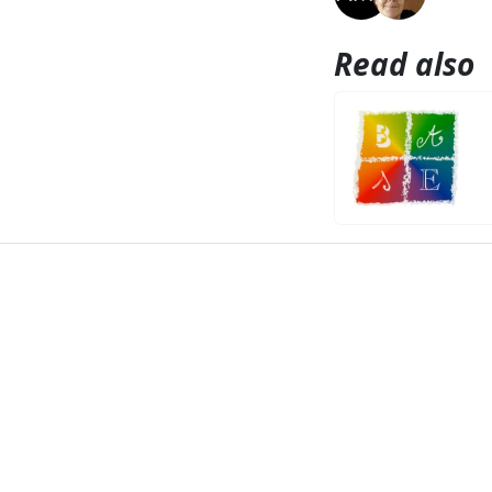
Read also