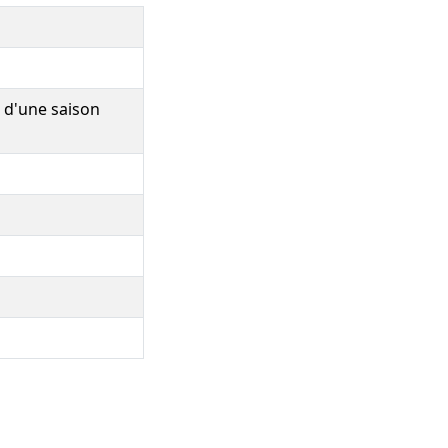
s d'une saison