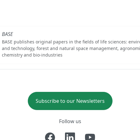
BASE
BASE publishes original papers in the fields of life sciences: env
and technology, forest and natural space management, agronomi
chemistry and bio-industries
Subscribe to our Newsletters
Follow us