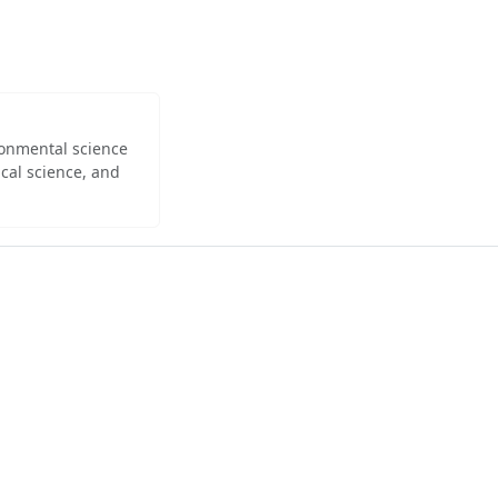
ironmental science
cal science, and