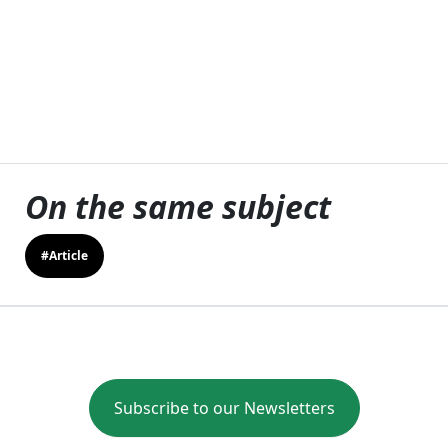
On the same subject
#Article
Subscribe to our Newsletters